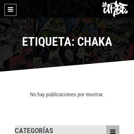
ETIQUETA: CHAKA
No hay publicaciones por mostrar.
CATEGORÍAS