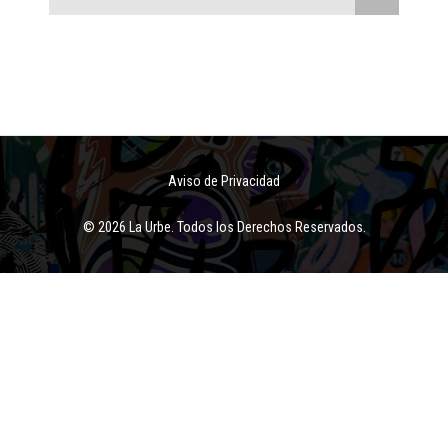
Aviso de Privacidad
© 2026 La Urbe. Todos los Derechos Reservados.