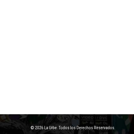
© 2026 La Urbe. Todos los Derechos Reservados.