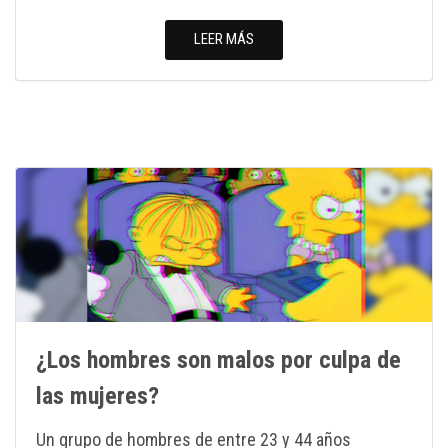
LEER MÁS
¿Los hombres son malos por culpa de
las mujeres?
Un grupo de hombres de entre 23 y 44 años