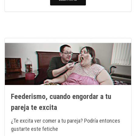
Feederismo, cuando engordar a tu
pareja te excita
¿Te excita ver comer a tu pareja? Podría entonces
gustarte este fetiche