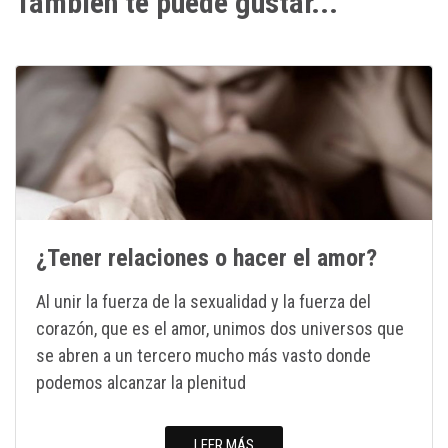
También te puede gustar...
¿Tener relaciones o hacer el amor?
Al unir la fuerza de la sexualidad y la fuerza del
corazón, que es el amor, unimos dos universos que
se abren a un tercero mucho más vasto donde
podemos alcanzar la plenitud
LEER MÁS