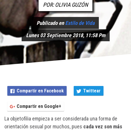
POR: OLIVIA GUZÓN
Publicado en
Estilo de Vida
Lunes 03 Septiembre 2018, 11:58 Pm
Compartir en Facebook
Twittear
Compartir en Google+
La objetofilia empieza a ser considerada una forma de
orientación sexual por muchos, pues
cada vez son más