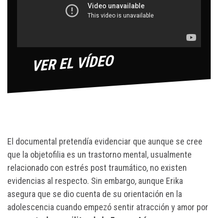
El documental pretendía evidenciar que aunque se cree
que la objetofilia es un trastorno mental, usualmente
relacionado con estrés post traumático, no existen
evidencias al respecto. Sin embargo, aunque Erika
asegura que se dio cuenta de su orientación en la
adolescencia cuando empezó sentir atracción y amor por