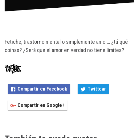
Fetiche, trastorno mental o simplemente amor… ¿tú qué
opinas? ¿Será que el amor en verdad no tiene límites?
Compartir en Facebook
Twittear
Compartir en Google+