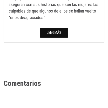
aseguran con sus historias que son las mujeres las
culpables de que algunos de ellos se hallan vuelto
"unos desgraciados"
LEER MÁS
Comentarios