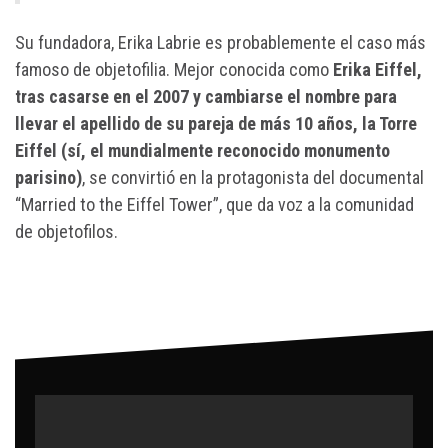
Su fundadora, Erika Labrie es probablemente el caso más
famoso de objetofilia. Mejor conocida como
Erika Eiffel,
tras casarse en el 2007 y cambiarse el nombre para
llevar el apellido de su pareja de más 10 años, la Torre
Eiffel (sí, el mundialmente reconocido monumento
parisino)
, se convirtió en la protagonista del documental
“Married to the Eiffel Tower”, que da voz a la comunidad
de objetofilos.