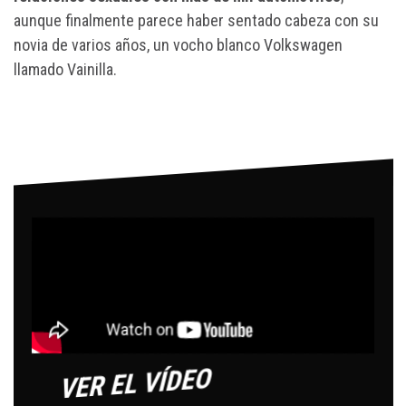
aunque finalmente parece haber sentado cabeza con su
novia de varios años, un vocho blanco Volkswagen
llamado Vainilla.