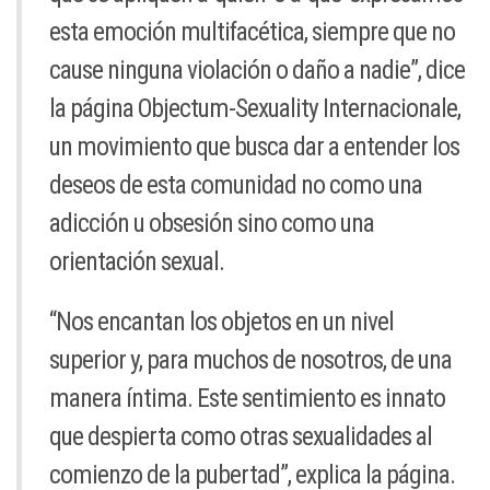
esta emoción multifacética, siempre que no
cause ninguna violación o daño a nadie”, dice
la página Objectum-Sexuality Internacionale,
un movimiento que busca dar a entender los
deseos de esta comunidad no como una
adicción u obsesión sino como una
orientación sexual.
“Nos encantan los objetos en un nivel
superior y, para muchos de nosotros, de una
manera íntima. Este sentimiento es innato
que despierta como otras sexualidades al
comienzo de la pubertad”, explica la página.