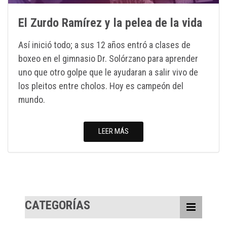
El Zurdo Ramírez y la pelea de la vida
Así inició todo; a sus 12 años entró a clases de
boxeo en el gimnasio Dr. Solórzano para aprender
uno que otro golpe que le ayudaran a salir vivo de
los pleitos entre cholos. Hoy es campeón del
mundo.
LEER MÁS
CATEGORÍAS