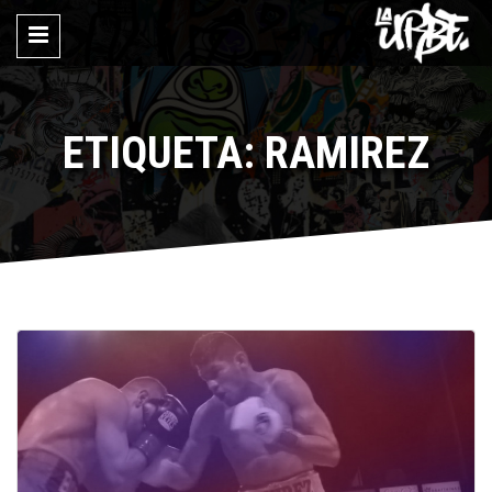
ETIQUETA: RAMIREZ