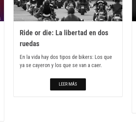
Ride or die: La libertad en dos
ruedas
En la vida hay dos tipos de bikers: Los que
ya se cayeron y los que se van a caer.
LEER MÁS