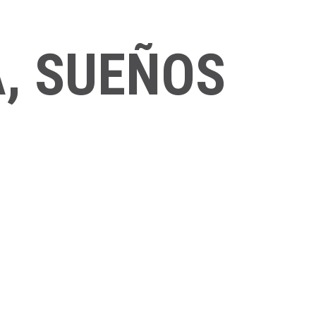
A, SUEÑOS