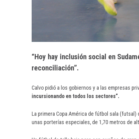
“Hoy hay inclusión social en Sudam
reconciliación”.
Calvo pidió a los gobiernos y a las empresas pri
incursionando en todos los sectores”.
La primera Copa América de fútbol sala (futsal) 
unas porterías especiales, de 1,70 metros de al