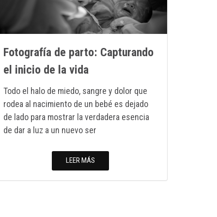
Fotografía de parto: Capturando
el inicio de la vida
Todo el halo de miedo, sangre y dolor que
rodea al nacimiento de un bebé es dejado
de lado para mostrar la verdadera esencia
de dar a luz a un nuevo ser
LEER MÁS