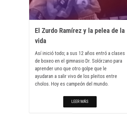
El Zurdo Ramírez y la pelea de la
vida
Así inició todo; a sus 12 años entró a clases
de boxeo en el gimnasio Dr. Solórzano para
aprender uno que otro golpe que le
ayudaran a salir vivo de los pleitos entre
cholos. Hoy es campeón del mundo.
LEER MÁS