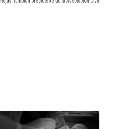
Rojas, también presidente de la Asociación Civil