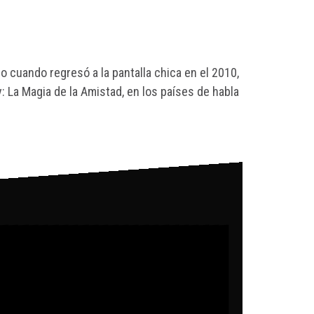
ro cuando regresó a la pantalla chica en el 2010,
: La Magia de la Amistad, en los países de habla