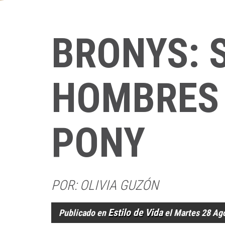
BRONYS: 
HOMBRES 
PONY
POR: OLIVIA GUZÓN
Estilo de Vida
Publicado en
el Martes 28 Ag