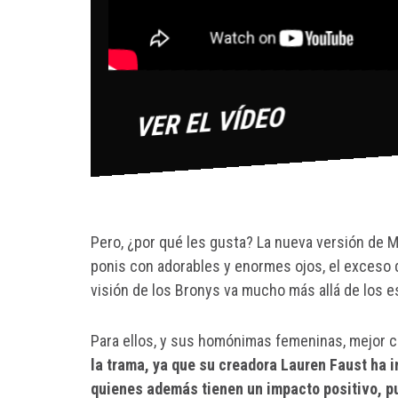
Pero, ¿por qué les gusta? La nueva versión de 
ponis con adorables y enormes ojos, el exceso d
visión de los Bronys va mucho más allá de los 
Para ellos, y sus homónimas femeninas, mejor
la trama, ya que su creadora Lauren Faust ha 
quienes además tienen un impacto positivo, p