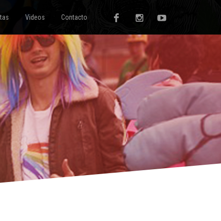
tas
Videos
Contacto