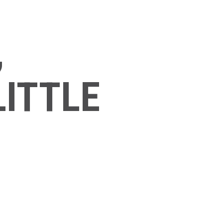
,
ITTLE