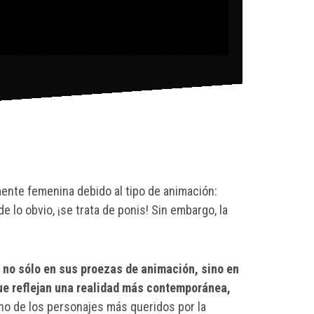
ente femenina debido al tipo de animación:
lo obvio, ¡se trata de ponis! Sin embargo, la
a no sólo en sus proezas de animación, sino en
que reflejan una realidad más contemporánea,
o de los personajes más queridos por la