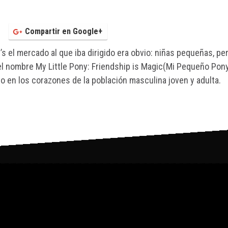
Compartir en Google+
’s el mercado al que iba dirigido era obvio: niñas pequeñas, pe
 el nombre My Little Pony: Friendship is Magic(Mi Pequeño Pony
 en los corazones de la población masculina joven y adulta.