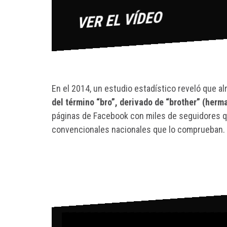
En el 2014, un estudio estadístico reveló que 
del término “bro”, derivado de “brother” (herma
páginas de Facebook con miles de seguidores qu
convencionales nacionales que lo comprueban.